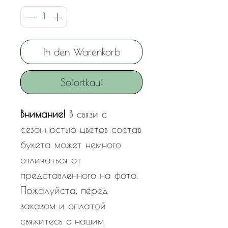
In den Warenkorb
Sofortkauf
Внимание!
В связи с
сезонностью цветов состав
букета может немного
отличаться от
представленного на фото.
Пожалуйста, перед
заказом и оплатой
свяжитесь с нашим