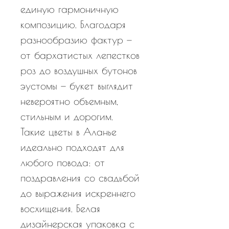
единую гармоничную
композицию. Благодаря
разнообразию фактур —
от бархатистых лепестков
роз до воздушных бутонов
эустомы — букет выглядит
невероятно объемным,
стильным и дорогим.
Такие цветы в Аланье
идеально подходят для
любого повода: от
поздравления со свадьбой
до выражения искреннего
восхищения. Белая
дизайнерская упаковка с