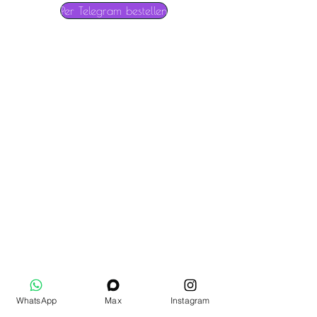
Per Telegram bestellen
WhatsApp
Max
Instagram