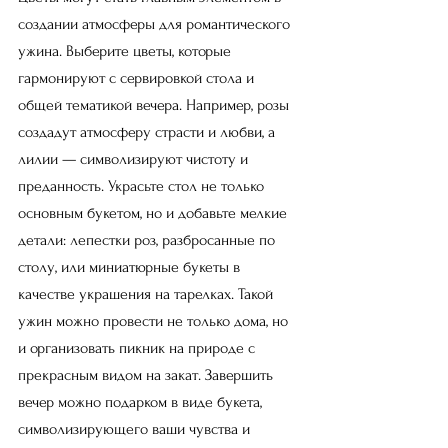
создании атмосферы для романтического 
ужина. Выберите цветы, которые 
гармонируют с сервировкой стола и 
общей тематикой вечера. Например, розы 
создадут атмосферу страсти и любви, а 
лилии — символизируют чистоту и 
преданность. Украсьте стол не только 
основным букетом, но и добавьте мелкие 
детали: лепестки роз, разбросанные по 
столу, или миниатюрные букеты в 
качестве украшения на тарелках. Такой 
ужин можно провести не только дома, но 
и организовать пикник на природе с 
прекрасным видом на закат. Завершить 
вечер можно подарком в виде букета, 
символизирующего ваши чувства и 