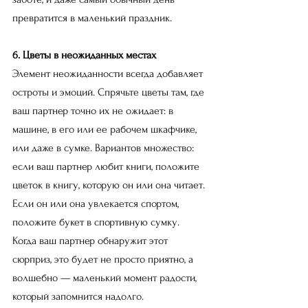
превратится в маленький праздник.
6. Цветы в неожиданных местах
Элемент неожиданности всегда добавляет 
остроты и эмоций. Спрячьте цветы там, где 
ваш партнер точно их не ожидает: в 
машине, в его или ее рабочем шкафчике, 
или даже в сумке. Вариантов множество: 
если ваш партнер любит книги, положите 
цветок в книгу, которую он или она читает. 
Если он или она увлекается спортом, 
положите букет в спортивную сумку. 
Когда ваш партнер обнаружит этот 
сюрприз, это будет не просто приятно, а 
волшебно — маленький момент радости, 
который запомнится надолго.