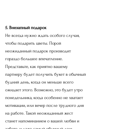
5. Внезапный подарок
Не всегда нужно ждать особого случая, 
чтобы подарить цветы. Порой 
неожиданный подарок производит 
гораздо большее впечатление. 
Представьте, как приятно вашему 
партнеру будет получить букет в обычный 
будний день, когда он меньше всего 
ожидает этого. Возможно, это будет утро 
понедельника, когда особенно не хватает 
мотивации, или вечер после трудного дня 
на работе. Такой неожиданный жест 
станет напоминанием о вашей любви и 
заботе, и даже самый обычный день 