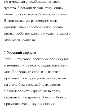
но и мощный способ выразить свои 
чувства. В романтических отношениях 
цветы могут говорить больше, чем слова. 
В этой статье мы рассмотрим семь 
оригинальных способов использовать 
цветы, чтобы порадовать и удивить вашего 
любимого человека.
1. Утренний сюрприз
Утро — это самое спокойное время суток, 
и именно с утра можно задать тон всему 
дню. Представьте себе: ваш партнер 
просыпается и, проходя на кухню, видит 
на столе букет его любимых цветов. 
Нежный аромат и яркие цвета сразу 
поднимают настроение. А если к букету 
приложить маленькую записку с 