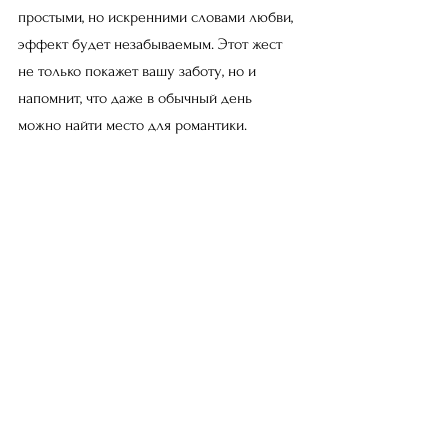
простыми, но искренними словами любви, 
эффект будет незабываемым. Этот жест 
не только покажет вашу заботу, но и 
напомнит, что даже в обычный день 
можно найти место для романтики.