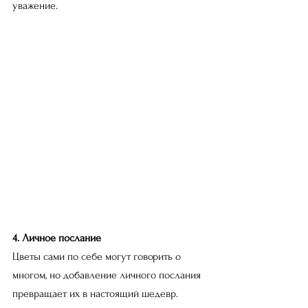
уважение.
4. Личное послание
Цветы сами по себе могут говорить о 
многом, но добавление личного послания 
превращает их в настоящий шедевр. 