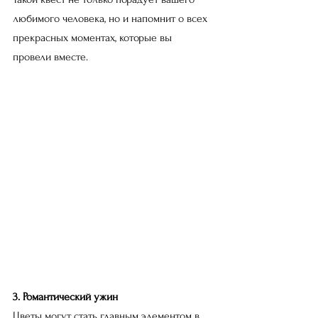
любимого человека, но и напомнит о всех 
прекрасных моментах, которые вы 
провели вместе.
3. Романтический ужин
Цветы могут стать главным элементом в 