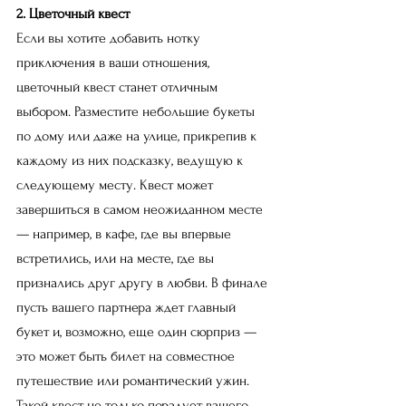
2. Цветочный квест
Если вы хотите добавить нотку 
приключения в ваши отношения, 
цветочный квест станет отличным 
выбором. Разместите небольшие букеты 
по дому или даже на улице, прикрепив к 
каждому из них подсказку, ведущую к 
следующему месту. Квест может 
завершиться в самом неожиданном месте 
— например, в кафе, где вы впервые 
встретились, или на месте, где вы 
признались друг другу в любви. В финале 
пусть вашего партнера ждет главный 
букет и, возможно, еще один сюрприз — 
это может быть билет на совместное 
путешествие или романтический ужин. 
Такой квест не только порадует вашего 