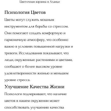
Цветочная корзина в Аланье
Психология Цветов
Цветы могут служить мощным 
инструментом для борьбы со стрессом. 
Они помогают создать комфортную и 
гармоничную атмосферу, что особенно 
важно в условиях повышенной нагрузки и 
тревоги. Исследования показывают, что 
люди, окруженные растениями и цветами, 
сообщают о более высоком уровне 
удовлетворенности жизнью и меньшем 
уровне стресса.
Улучшение Качества Жизни
Психологи подчеркивают, что наличие 
цветов в нашем окружении может 
способствовать улучшению качества 