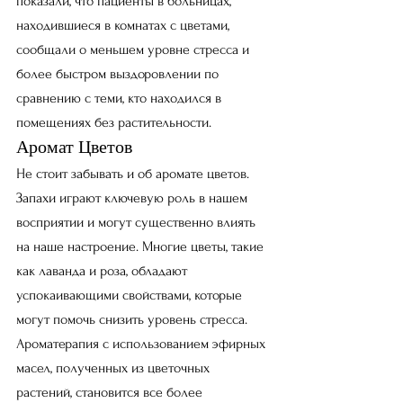
показали, что пациенты в больницах, 
находившиеся в комнатах с цветами, 
сообщали о меньшем уровне стресса и 
более быстром выздоровлении по 
сравнению с теми, кто находился в 
помещениях без растительности.
Аромат Цветов
Не стоит забывать и об аромате цветов. 
Запахи играют ключевую роль в нашем 
восприятии и могут существенно влиять 
на наше настроение. Многие цветы, такие 
как лаванда и роза, обладают 
успокаивающими свойствами, которые 
могут помочь снизить уровень стресса. 
Ароматерапия с использованием эфирных 
масел, полученных из цветочных 
растений, становится все более 