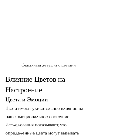
Счастливая девушка с цветами
Влияние Цветов на 
Настроение
Цвета и Эмоции
Цвета имеют удивительное влияние на 
наше эмоциональное состояние. 
Исследования показывают, что 
определенные цвета могут вызывать 