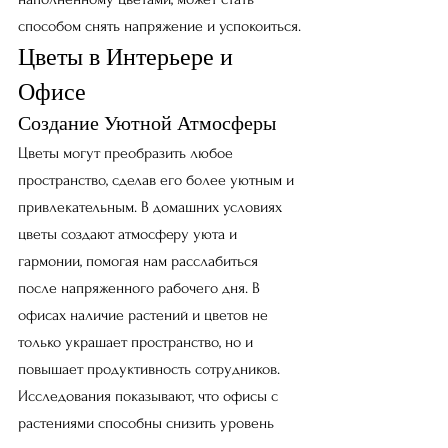
способом снять напряжение и успокоиться.
Цветы в Интерьере и 
Офисе
Создание Уютной Атмосферы
Цветы могут преобразить любое 
пространство, сделав его более уютным и 
привлекательным. В домашних условиях 
цветы создают атмосферу уюта и 
гармонии, помогая нам расслабиться 
после напряженного рабочего дня. В 
офисах наличие растений и цветов не 
только украшает пространство, но и 
повышает продуктивность сотрудников. 
Исследования показывают, что офисы с 
растениями способны снизить уровень 