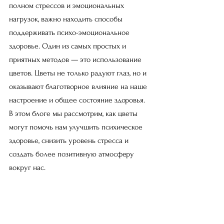
полном стрессов и эмоциональных 
нагрузок, важно находить способы 
поддерживать психо-эмоциональное 
здоровье. Один из самых простых и 
приятных методов — это использование 
цветов. Цветы не только радуют глаз, но и 
оказывают благотворное влияние на наше 
настроение и общее состояние здоровья. 
В этом блоге мы рассмотрим, как цветы 
могут помочь нам улучшить психическое 
здоровье, снизить уровень стресса и 
создать более позитивную атмосферу 
вокруг нас.