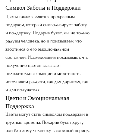
Символ Заботы и Поддержки
Цветы также являются прекрасным 
подарком, который символизирует заботу 
и поддержку. Подарив букет, мы не только 
радуем человека, но и показываем, что 
заботимся о его эмоциональном 
состоянии. Исследования показывают, что 
получение цветов вызывает 
положительные эмоции и может стать 
источником радости, как для дарителя, так 
и для получателя.
Цветы и Эмоциональная 
Поддержка
Цветы могут стать символом поддержки в 
трудные времена. Подарив букет другу 
или близкому человеку в сложный период, 