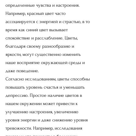
определенные чувства и настроения. 
Например, красный цвет часто 
ассоциируется с энергией и страстью, в то 
время как синий цвет вызывает 
спокойствие и расслабление. Цветы, 
благодаря своему разнообразию и 
яркости, могут существенно изменить 
наше восприятие окружающей среды и 
даже поведение.
Согласно исследованиям, цветы способны 
повышать уровень счастья и уменьшать 
депрессию. Простое наличие цветов в 
нашем окружении может привести к 
улучшению настроения, увеличению 
уровня энергии и даже снижению уровня 
тревожности. Например, исследования 