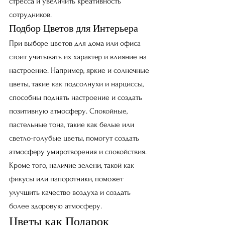
стресса и увеличить креативность 
сотрудников.
Подбор Цветов для Интерьера
При выборе цветов для дома или офиса 
стоит учитывать их характер и влияние на 
настроение. Например, яркие и солнечные 
цветы, такие как подсолнухи и нарциссы, 
способны поднять настроение и создать 
позитивную атмосферу. Спокойные, 
пастельные тона, такие как белые или 
светло-голубые цветы, помогут создать 
атмосферу умиротворения и спокойствия. 
Кроме того, наличие зелени, такой как 
фикусы или папоротники, поможет 
улучшить качество воздуха и создать 
более здоровую атмосферу.
Цветы как Подарок