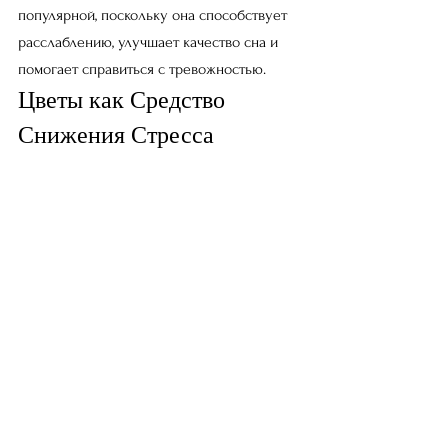
популярной, поскольку она способствует 
расслаблению, улучшает качество сна и 
помогает справиться с тревожностью.
Цветы как Средство 
Снижения Стресса