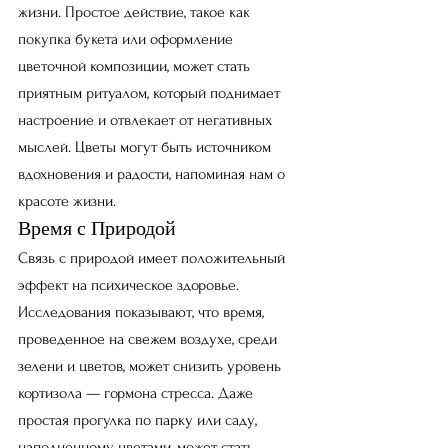
жизни. Простое действие, такое как 
покупка букета или оформление 
цветочной композиции, может стать 
приятным ритуалом, который поднимает 
настроение и отвлекает от негативных 
мыслей. Цветы могут быть источником 
вдохновения и радости, напоминая нам о 
красоте жизни.
Время с Природой
Связь с природой имеет положительный 
эффект на психическое здоровье. 
Исследования показывают, что время, 
проведенное на свежем воздухе, среди 
зелени и цветов, может снизить уровень 
кортизола — гормона стресса. Даже 
простая прогулка по парку или саду, 
наполненному цветами, может стать 