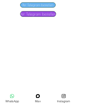
Per Telegram bestellen
Per Telegram bestellen
WhatsApp
Max
Instagram