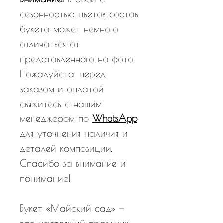
сезонностью цветов состав
букета может немного
отличаться от
представленного на фото.
Пожалуйста, перед
заказом и оплатой
свяжитесь с нашим
менеджером по
WhatsApp
для уточнения наличия и
деталей композиции.
Спасибо за внимание и
понимание!
Букет «Майский сад» —
это настоящий праздник