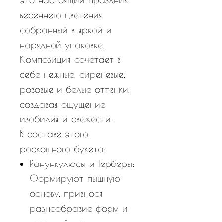
весеннего цветения,
собранный в яркой и
нарядной упаковке.
Композиция сочетает в
себе нежные, сиреневые,
розовые и белые оттенки,
создавая ощущение
изобилия и свежести.
В составе этого
роскошного букета:
Ранункулюсы и Герберы:
Формируют пышную
основу, привнося
разнообразие форм и