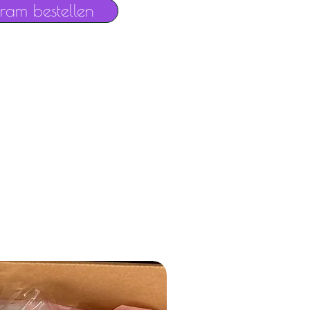
gram bestellen