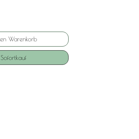
den Warenkorb
Sofortkauf