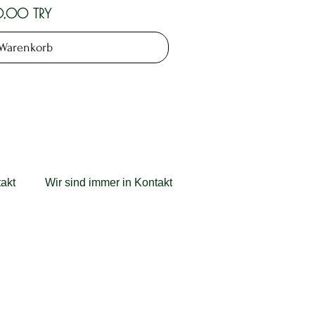
,00 TRY
 Warenkorb
akt
Wir sind immer in Kontakt