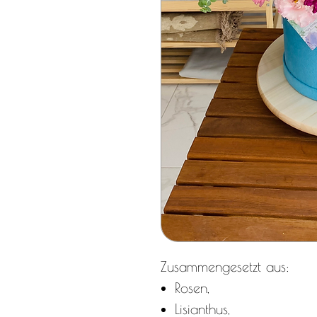
Zusammengesetzt aus:
Rosen,
Lisianthus,