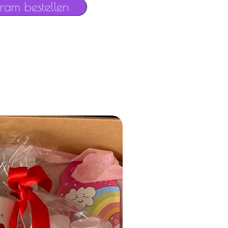
gram bestellen