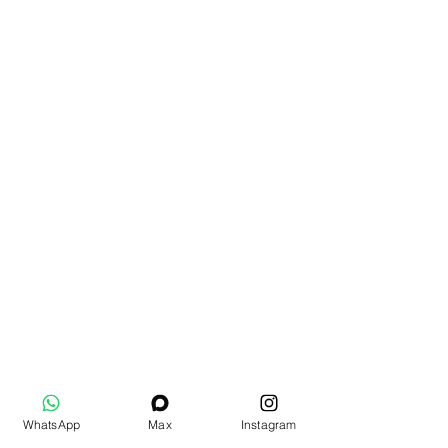
WhatsApp
Max
Instagram