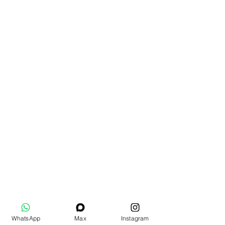
WhatsApp
Max
Instagram