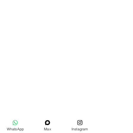
WhatsApp
Max
Instagram