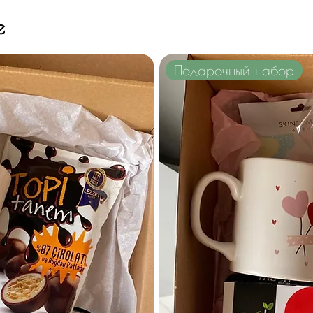
e
Подарочный набор