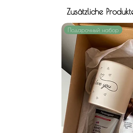
Zusätzliche Produkt
Подарочный набор