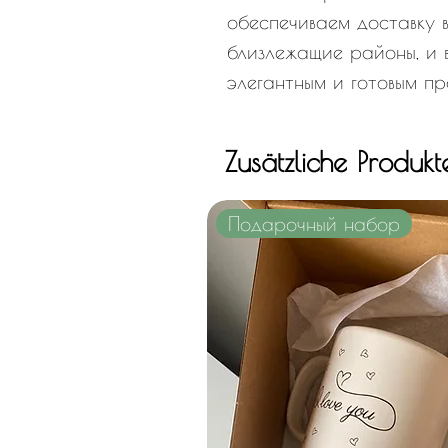
обеспечиваем доставку 
близлежащие районы, и 
элегантным и готовым пр
Zusätzliche Produkt
Подарочный набор