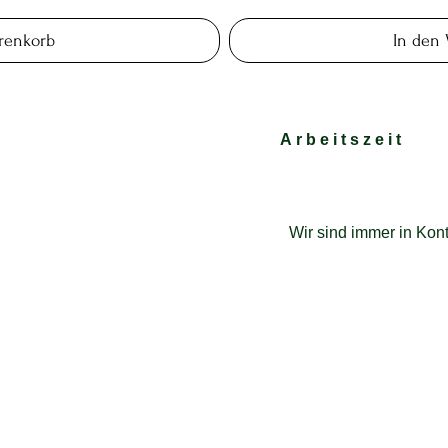
renkorb
In den
Arbeitszeit
Wir sind immer in Kont