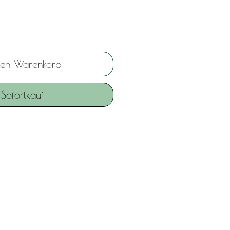
den Warenkorb
Sofortkauf