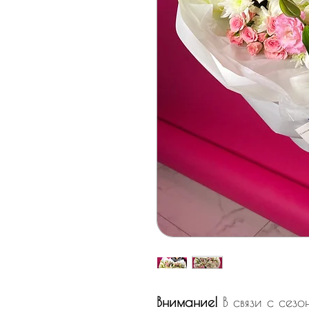
Внимание!
В связи с сез