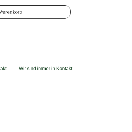
 Warenkorb
akt
Wir sind immer in Kontakt