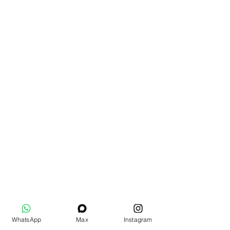
WhatsApp
Max
Instagram