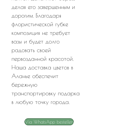
делая его завершенным и
дорогим. Благодаря
флористической губке
композиция не требует
вазы и будет долго
радовать своей
первозданной красотой.
Наша доставка цветов в
Аланье обеспечит
бережную
транспортировку подарка
в любую точку города.
Via WhatsApp bestellen