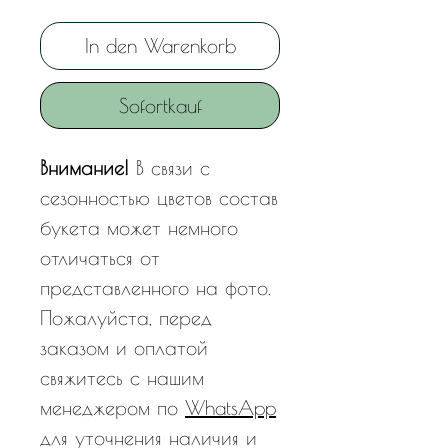
In den Warenkorb
Sofortkauf
Внимание!
В связи с
сезонностью цветов состав
букета может немного
отличаться от
представленного на фото.
Пожалуйста, перед
заказом и оплатой
свяжитесь с нашим
менеджером по
WhatsApp
для уточнения наличия и