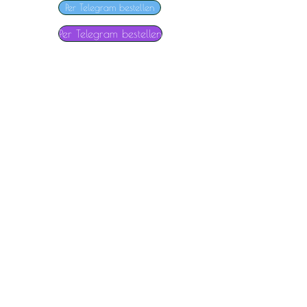
Per Telegram bestellen
Per Telegram bestellen