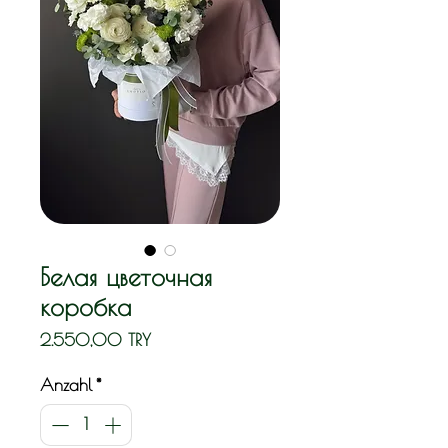
Белая цветочная
коробка
Preis
2.550,00 TRY
Anzahl
*