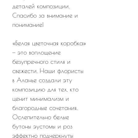
деталей композиции.
Спасибо за внимание и
понимание!
«Белая цветочная коробка»
— это воплощение
безупречного стиля и
свежести. Наши флористы
в Аланье создали эту
композицию для тех, кто
ценит минимализм и
благородные сочетания.
Ослепительно белые
бутоны эустомы и роз
эффектно подчеркнуты