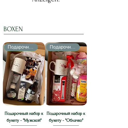
BOXEN
Подарочный набор
Подарочный набор
Подарочный набор к
Подарочный набор к
букету - "Мужской"
букету - "Облачко"