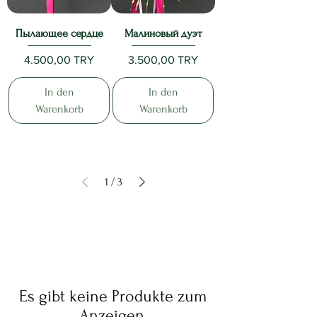
Пылающее сердце
Малиновый дуэт
Preis
Preis
4.500,00 TRY
3.500,00 TRY
In den
In den
Warenkorb
Warenkorb
1
/
3
Es gibt keine Produkte zum
Anzeigen.