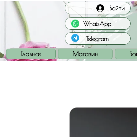
Войти
WhatsApp
Telegram
Главная
Магазин
Бо