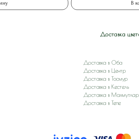
зину
В к
Доставка цвет
Доставка в Оба
Доставка в Центр
Доставка в Тосмур
Доставка в Кестель
Доставка в Махмутлар
Доставка в Тепе