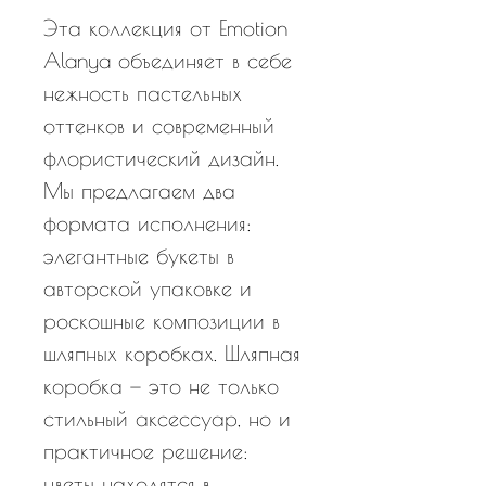
Эта коллекция от Emotion
Alanya объединяет в себе
нежность пастельных
оттенков и современный
флористический дизайн.
Мы предлагаем два
формата исполнения:
элегантные букеты в
авторской упаковке и
роскошные композиции в
шляпных коробках. Шляпная
коробка — это не только
стильный аксессуар, но и
практичное решение:
цветы находятся в