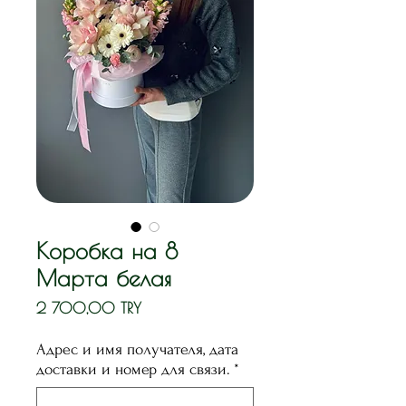
Коробка на 8
Марта белая
Цена
2 700,00 TRY
Адрес и имя получателя, дата
доставки и номер для связи.
*