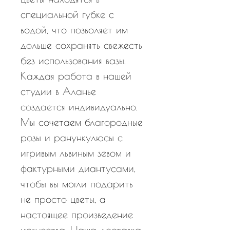
специальной губке с
водой, что позволяет им
дольше сохранять свежесть
без использования вазы.
Каждая работа в нашей
студии в Аланье
создается индивидуально.
Мы сочетаем благородные
розы и ранункулюсы с
игривым львиным зевом и
фактурными диантусами,
чтобы вы могли подарить
не просто цветы, а
настоящее произведение
искусства. Наша доставка