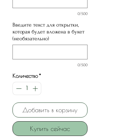
0/500
Введите текст для открытки,
которая будет вложена в букет
(необязательно)
0/500
Количество
*
Добавить в корзину
Купить сейчас