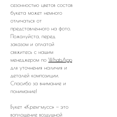
сезонностью цветов состав
букета может немного
отличаться от
представленного на фото.
Пожалуйста, перед
заказом и оплатой
свяжитесь с нашим
менеджером по
WhatsApp
для уточнения наличия и
деталей композиции.
Спасибо за внимание и
понимание!
Букет «Крем-мусс» — это
воплощение воздушной