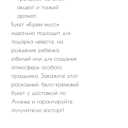
акцент и тонкий
аромат.
Букет «Крем-мусс»
идеально подходит для
подарка невесте, на
рождение ребенка,
юбилей или для создания
атмосферы особого
праздника. Закажите этот
роскошный, бело-кремовый
букет с доставкой по
Аланье и гарантируйте
получателю восторг!