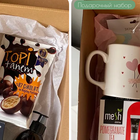
Подарочный набор