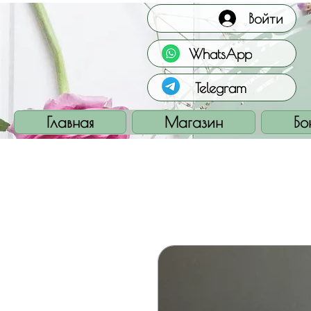
Войти
WhatsApp
Telegram
Главная
Магазин
Бо