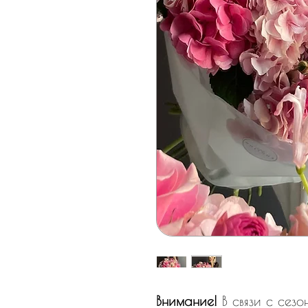
Внимание!
В связи с сез