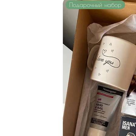
Подарочный набор