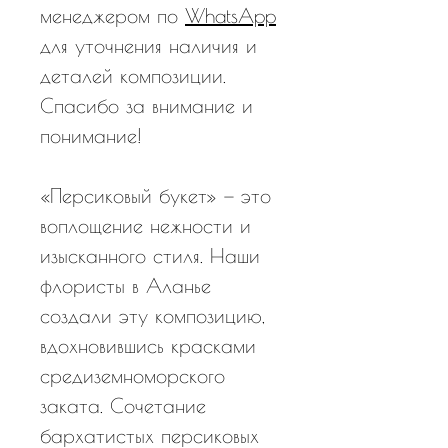
менеджером по
WhatsApp
для уточнения наличия и
деталей композиции.
Спасибо за внимание и
понимание!
«Персиковый букет» — это
воплощение нежности и
изысканного стиля. Наши
флористы в Аланье
создали эту композицию,
вдохновившись красками
средиземноморского
заката. Сочетание
бархатистых персиковых