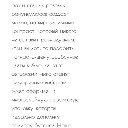
роз и сочных розовых
ранункулюсов создает
мягкий, но выразительный
контраст, который никого
не оставит равнодушным.
Если вы хотите подарить
по-настоящему особенные
цветы в Аланье, этот
авторский микс станет
безупречным выбором.
Букет оформлен в
многослойную персиковую
упаковку, которая
идеально дополняет
палитру бутонов. Наша