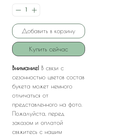
Добавить в корзину
Купить сейчас
Внимание!
В связи с
сезонностью цветов состав
букета может немного
отличаться от
представленного на фото.
Пожалуйста, перед
заказом и оплатой
свяжитесь с нашим