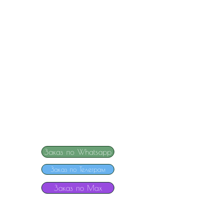
Заказ по Whatsapp
Заказ по Телеграм
Заказ по Мах