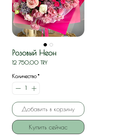
Розовый Неон
Цена
12 750,00 TRY
Количество
*
Добавить в корзину
Купить сейчас