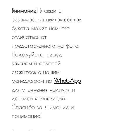
Внимание!
В связи с
сезонностью цветов состав
букета может немного
отличаться от
представленного на фото.
Пожалуйста, перед
заказом и оплатой
свяжитесь с нашим
менеджером по
WhatsApp
для уточнения наличия и
деталей композиции.
Спасибо за внимание и
понимание!