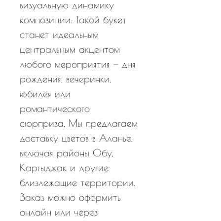
визуальную динамику
композиции. Такой букет
станет идеальным
центральным акцентом
любого мероприятия — дня
рождения, вечеринки,
юбилея или
романтического
сюрприза. Мы предлагаем
доставку цветов в Аланье,
включая районы Обу,
Каргыджак и другие
близлежащие территории.
Заказ можно оформить
онлайн или через