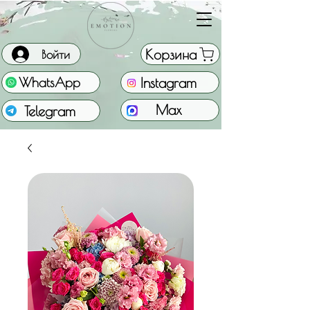
Корзина
Войти
Instagram
WhatsApp
Max
Telegram