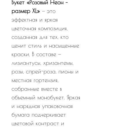
Букет «Розовый Неон –
размер XL»
— это
эффектная и яркая
цветочная композиция,
созданная для тех, кто
ценит стиль и насыщенные
краски. В составе —
лизиантусы, хризантемы,
розы, спрей-роза, пионы и
местная гортензия,
собранные вместе в
объемный монобукет. Яркая
и нарядная упаковочная
бумага подчеркивает
цветовой контраст и