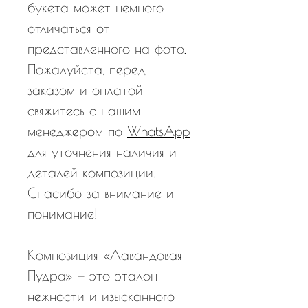
букета может немного
отличаться от
представленного на фото.
Пожалуйста, перед
заказом и оплатой
свяжитесь с нашим
менеджером по
WhatsApp
для уточнения наличия и
деталей композиции.
Спасибо за внимание и
понимание!
Композиция «Лавандовая
Пудра» — это эталон
нежности и изысканного