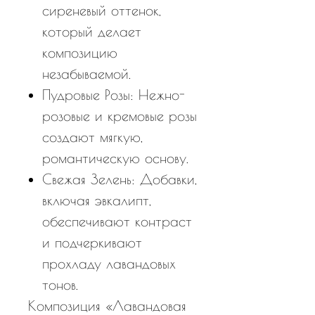
сиреневый оттенок,
который делает
композицию
незабываемой.
Пудровые Розы: Нежно-
розовые и кремовые розы
создают мягкую,
романтическую основу.
Свежая Зелень: Добавки,
включая эвкалипт,
обеспечивают контраст
и подчеркивают
прохладу лавандовых
тонов.
Композиция «Лавандовая