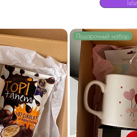
Tel
Подарочный набор