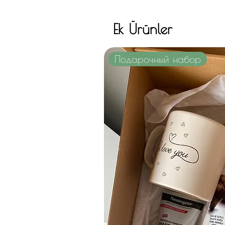
Ek Ürünler
Подарочный набор