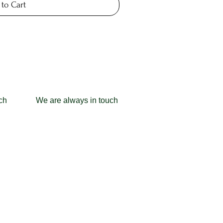
to Cart
ch
We are always in touch