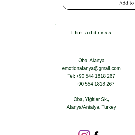
Add to
The address
Oba, Alanya
emotionalanya@gmail.com
Tel: +90 544 1818 267
+90 554 1818 267
Oba, Yiğitler Sk.,
Alanya/Antalya, Turkey