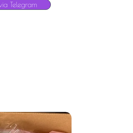
via Telegram