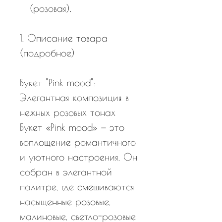
(розовая).
1. Описание товара
(подробное)
Букет "Pink mood":
Элегантная композиция в
нежных розовых тонах
Букет «Pink mood» — это
воплощение романтичного
и уютного настроения. Он
собран в элегантной
палитре, где смешиваются
насыщенные розовые,
малиновые, светло-розовые