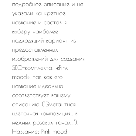
подробное описание и не
указали конкретное
название и состав, я
выберу наиболее
подходящий вариант из
предоставленных
изображений для создания
SEO-комплекта: «Pink
mood», так как его
название идеально
соответствует вашему
описанию ("Элегантная
цветочная композиция... в
нежных розовых тонах...").
Название: Pink mood