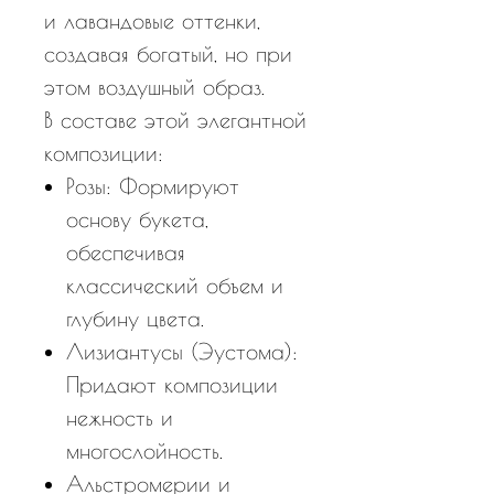
и лавандовые оттенки,
создавая богатый, но при
этом воздушный образ.
В составе этой элегантной
композиции:
Розы: Формируют
основу букета,
обеспечивая
классический объем и
глубину цвета.
Лизиантусы (Эустома):
Придают композиции
нежность и
многослойность.
Альстромерии и