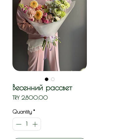
Весенний рассвет
Price
TRY 2,800.00
Quantity
*