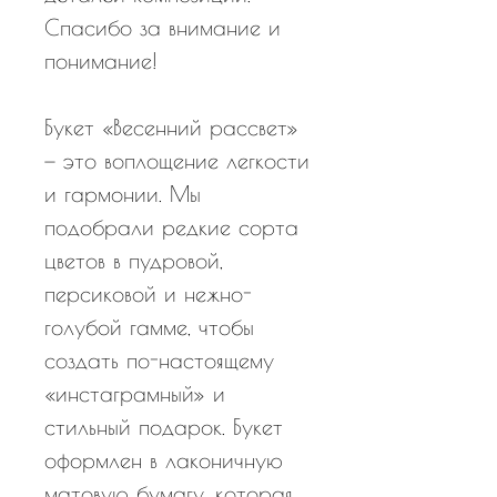
Спасибо за внимание и
понимание!
Букет «Весенний рассвет»
— это воплощение легкости
и гармонии. Мы
подобрали редкие сорта
цветов в пудровой,
персиковой и нежно-
голубой гамме, чтобы
создать по-настоящему
«инстаграмный» и
стильный подарок. Букет
оформлен в лаконичную
матовую бумагу, которая