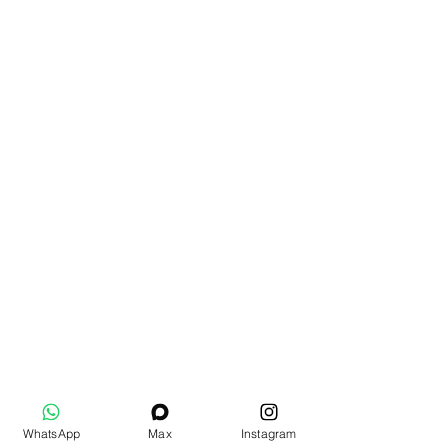
WhatsApp
Max
Instagram