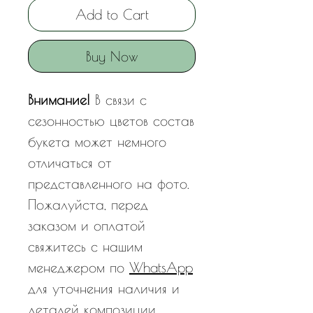
Add to Cart
Buy Now
Внимание!
В связи с
сезонностью цветов состав
букета может немного
отличаться от
представленного на фото.
Пожалуйста, перед
заказом и оплатой
свяжитесь с нашим
менеджером по
WhatsApp
для уточнения наличия и
деталей композиции.