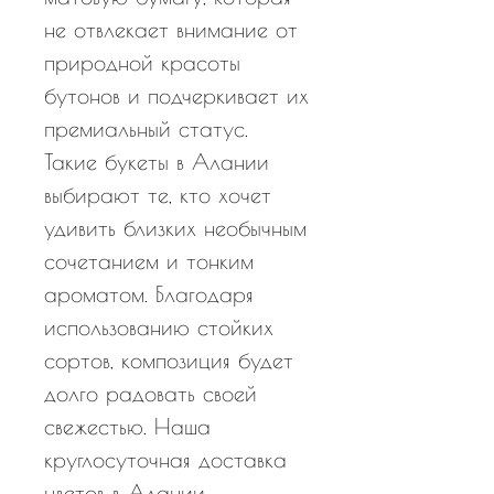
не отвлекает внимание от
природной красоты
бутонов и подчеркивает их
премиальный статус.
Такие букеты в Алании
выбирают те, кто хочет
удивить близких необычным
сочетанием и тонким
ароматом. Благодаря
использованию стойких
сортов, композиция будет
долго радовать своей
свежестью. Наша
круглосуточная доставка
цветов в Алании