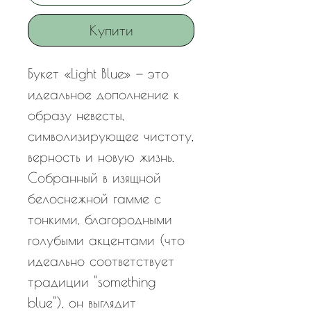
Купити
Букет «Light Blue» — это
идеальное дополнение к
образу невесты,
символизирующее чистоту,
верность и новую жизнь.
Собранный в изящной
белоснежной гамме с
тонкими, благородными
голубыми акцентами (что
идеально соответствует
традиции "something
blue"), он выглядит