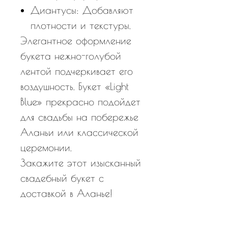
Диантусы: Добавляют
плотности и текстуры.
Элегантное оформление
букета нежно-голубой
лентой подчеркивает его
воздушность. Букет «Light
Blue» прекрасно подойдет
для свадьбы на побережье
Аланьи или классической
церемонии.
Закажите этот изысканный
свадебный букет с
доставкой в Аланье!