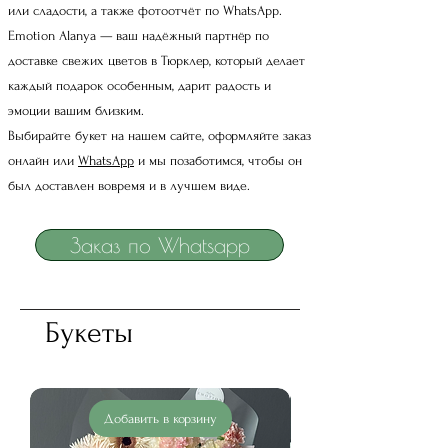
или сладости, а также фотоотчёт по WhatsApp.
Emotion Alanya — ваш надёжный партнёр по
доставке свежих цветов в Тюрклер, который делает
каждый подарок особенным, дарит радость и
эмоции вашим близким.
Выбирайте букет на нашем сайте, оформляйте заказ
онлайн или
WhatsApp
и мы позаботимся, чтобы он
был доставлен вовремя и в лучшем виде.
Заказ по Whatsapp
Букеты
Добавить в корзину